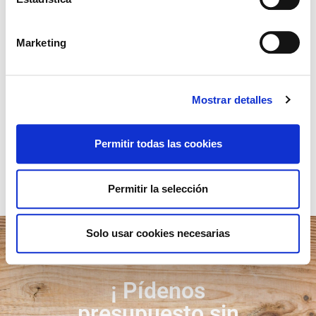
Marketing
Mostrar detalles
Permitir todas las cookies
Permitir la selección
Solo usar cookies necesarias
¡ Pídenos
presupuesto sin