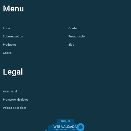
Menu
Co
Inicio
Contacto
Sobre nosotros
Presupuseto
Productos
Blog
Galería
Legal
Aviso legal
Protección de datos
Politica de cookies