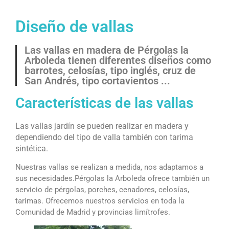
Diseño de vallas
Las vallas en madera de Pérgolas la
Arboleda tienen diferentes diseños como
barrotes, celosías, tipo inglés, cruz de
San Andrés, tipo cortavientos ...
Características de las vallas
Las vallas jardín se pueden realizar en madera y
dependiendo del tipo de valla también con tarima
sintética.
Nuestras vallas se realizan a medida, nos adaptamos a
sus necesidades.
Pérgolas la Arboleda ofrece también un
servicio de pérgolas, porches, cenadores, celosías,
tarimas. Ofrecemos nuestros servicios en toda la
Comunidad de Madrid y provincias limítrofes.