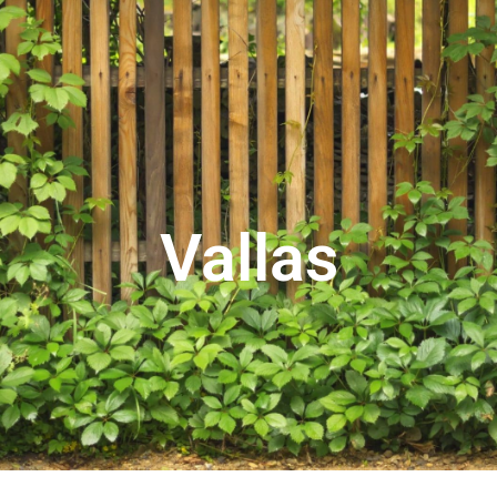
Vallas