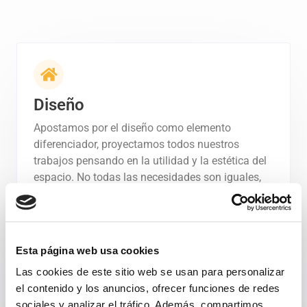
Diseño
Apostamos por el diseño como elemento
diferenciador, proyectamos todos nuestros
trabajos pensando en la utilidad y la estética del
espacio. No todas las necesidades son iguales,
por eso nuestros diseños son únicos.
Esta página web usa cookies
Las cookies de este sitio web se usan para personalizar
el contenido y los anuncios, ofrecer funciones de redes
sociales y analizar el tráfico. Además, compartimos