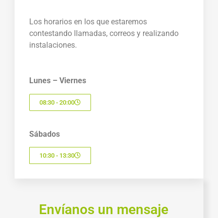
Los horarios en los que estaremos
contestando llamadas, correos y realizando
instalaciones.
Lunes – Viernes
08:30 - 20:00
Sábados
10:30 - 13:30
Envíanos un mensaje