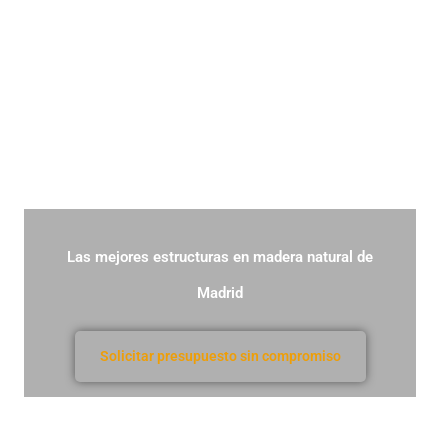
Pérgolas La Arboleda
Las mejores estructuras en madera natural de
Madrid
Solicitar presupuesto sin compromiso