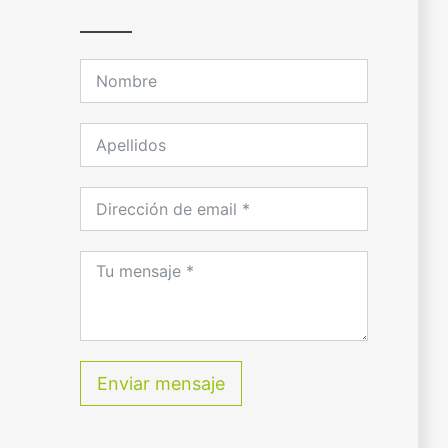
Enviar mensaje